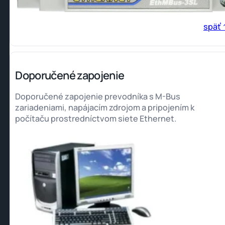
späť 
Doporučené zapojenie
Doporučené zapojenie prevodníka s M-Bus
zariadeniami, napájacím zdrojom a pripojením k
počítaču prostredníctvom siete Ethernet.