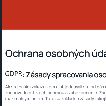
Ochrana osobných úd
: Zásady spracovania oso
Ak ste našim zákazníkom a objednávali ste od nás
zodpovednosť za ich ochranu a zabezpečenie. Zár
maximálnym úsilím. Toto sú základné zásady takejto