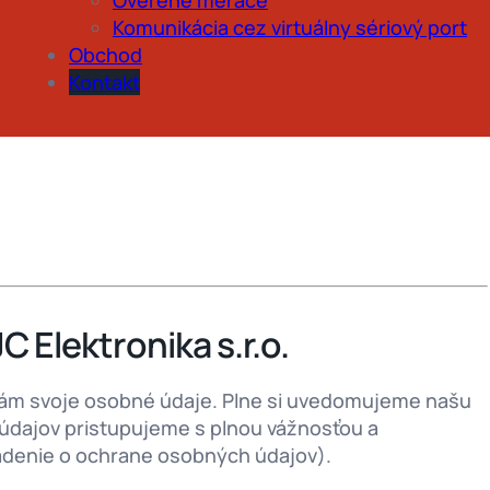
Komunikácia cez virtuálny sériový port
Obchod
Kontakt
 Elektronika s.r.o.
e nám svoje osobné údaje. Plne si uvedomujeme našu
údajov pristupujeme s plnou vážnosťou a
adenie o ochrane osobných údajov).