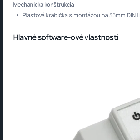
Mechanická konštrukcia
Plastová krabička s montážou na 35mm DIN li
Hlavné software-ové vlastnosti