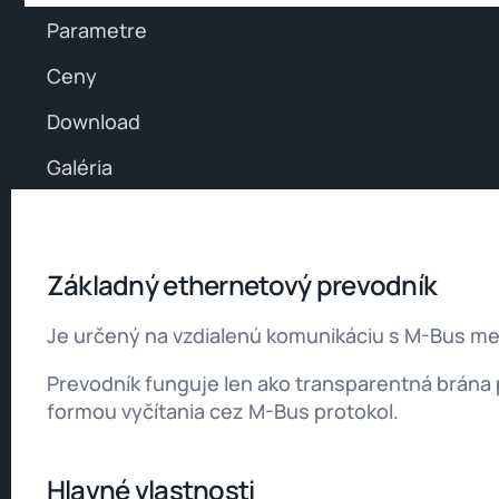
Parametre
Ceny
Download
Galéria
Základný ethernetový prevodník
Je určený na vzdialenú komunikáciu s M-Bus me
Prevodník funguje len ako transparentná brána
formou vyčítania cez M-Bus protokol.
Hlavné vlastnosti