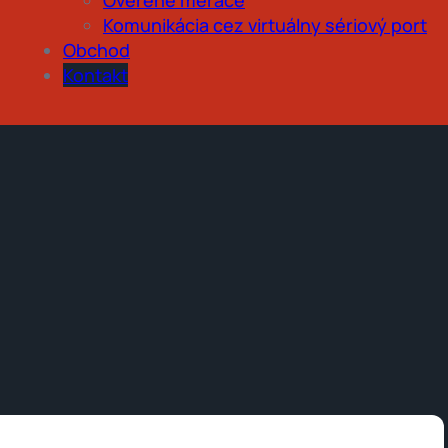
Komunikácia cez virtuálny sériový port
Obchod
Kontakt